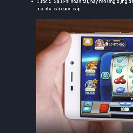
Bước 5: Sau khi hoàn tất, hãy mở ứng dụng 
mà nhà cái cung cấp.