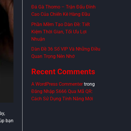
Đá Gà Thomo – Trận Đấu Đỉnh
Cao Của Chiến Kê Hàng Đầu
Phần Mềm Tạo Dàn Đề: Tiết
Kiệm Thời Gian, Tối Ưu Lợi
Nhuận
Dàn Đề 36 Số VIP Và Những Điều
Quan Trọng Nên Nhớ
Recent Comments
A WordPress Commenter
trong
Đăng Nhập S666 Qua Mã QR:
Cách Sử Dụng Tính Năng Mới
ày,
iúp bạn