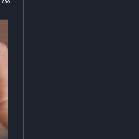
h cao