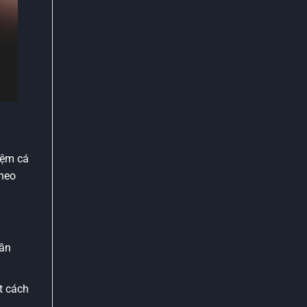
iệm cá
theo
cần
t cách