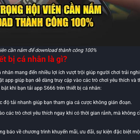
 viên cần nắm để download thành công 100%
ết bị cá nhân là gì?
 nhân mang đến nhiều lợi ích vượt trội giúp người chơi trải ngh
ặt app giúp bạn dễ dàng truy cập vào các trò chơi yêu thích và 
 bật khi bạn tải app S666 trên thiết bị cá nhân:
ốc độ tải nhanh giúp bạn tham gia cá cược không gián đoạn.
vào các trò chơi yêu thích ngay khi có thời gian rảnh, mà không 
g báo về chương trình khuyến mãi, ưu đãi, sự kiện đặc biệt mộ