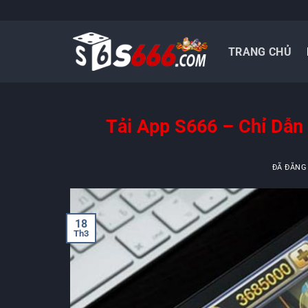
Chuyển
đến
nội
TRANG CHỦ
dung
Tải App S666 – Chỉ Dẫn
ĐÃ ĐĂNG
18
Th3