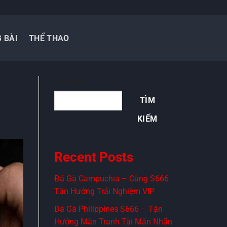
 BÀI
THỂ THAO
Tìm kiếm
TÌM
KIẾM
Recent Posts
Đá Gà Campuchia – Cùng S666
Tận Hưởng Trải Nghiệm VIP
Đá Gà Philippines S666 – Tận
Hưởng Màn Tranh Tài Mãn Nhãn