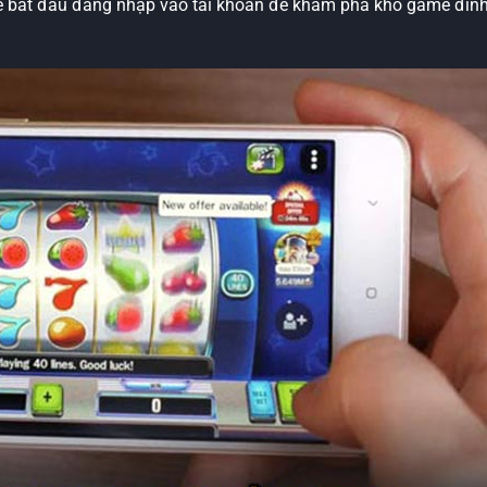
để bắt đầu đăng nhập vào tài khoản để khám phá kho game đỉn