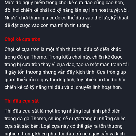
Mức độ nguy hiểm trong chọi kê cựa dao cũng cao hơn,
đòi hỏi chiến kê phải có kỹ năng lẫn sự linh hoạt tuyệt vời.
Người chơi tham gia cược có thể dựa vào thể lực, kỹ thuật
để đặt cược vào con mà mình tin tưởng.
Chọi kê cựa tròn
Chọi kê cựa tròn là một hình thức thi đấu cổ điển khác
trong đá gà Thomo. Trong kiểu chơi này, chiến kê được
trang bị cựa tròn thay vì cựa dao, tạo ra một màn tranh tái
ít gây tổn thương nhưng vẫn đầy kịch tính. Cựa tròn giúp
giảm thiểu rủi ro gây thương tích, tuy nhiên nó lại đòi hỏi
chiến kê có kỹ năng thi đấu và di chuyển linh hoạt hơn.
Thi đấu cựa sắt
Thi đấu cựa sắt là một trong những loại hình phổ biến
trong đá gà Thomo, chúng sẽ được trang bị những chiếc
cựa sắt sắc bén. Loại cựa này có thể gây ra tổn thương
nghiêm trọng, khiến pha đối đầu trở nên gay cấn và kịch