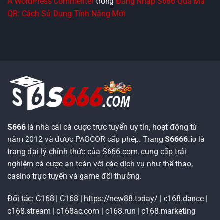
A WordPress Commenter
trong
Đăng Nhập S666 Qua Mã
QR: Cách Sử Dụng Tính Năng Mới
S666
là nhà cái cá cược trực tuyến uy tín, hoạt động từ
năm 2012 và được PAGCOR cấp phép. Trang
S6666.io
là
trang đại lý chính thức của S666.com, cung cấp trải
nghiệm cá cược an toàn với các dịch vụ như thể thao,
casino trực tuyến và game đổi thưởng.
Đối tác:
C168
|
C168
|
https://new88.today/
|
c168.dance
|
c168.stream
|
c168ac.com
|
c168.run
|
c168.marketing