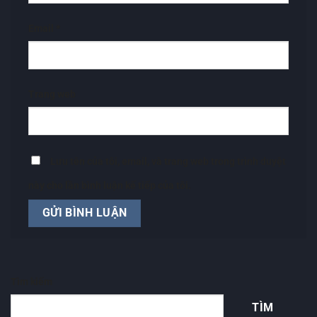
Email
*
Trang web
Lưu tên của tôi, email, và trang web trong trình duyệt
này cho lần bình luận kế tiếp của tôi.
Tìm kiếm
TÌM