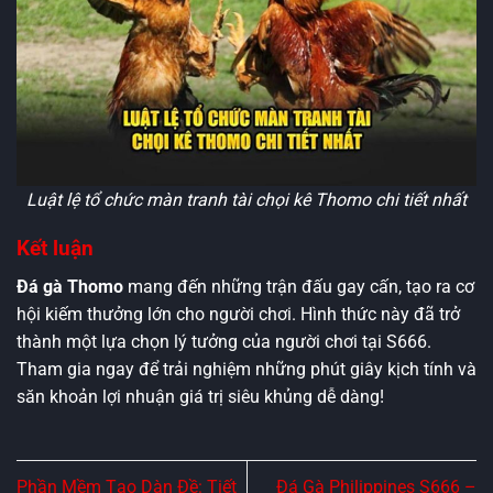
Luật lệ tổ chức màn tranh tài chọi kê Thomo chi tiết nhất
Kết luận
Đá gà Thomo
mang đến những trận đấu gay cấn, tạo ra cơ
hội kiếm thưởng lớn cho người chơi. Hình thức này đã trở
thành một lựa chọn lý tưởng của người chơi tại S666.
Tham gia ngay để trải nghiệm những phút giây kịch tính và
săn khoản lợi nhuận giá trị siêu khủng dễ dàng!
Phần Mềm Tạo Dàn Đề: Tiết
Đá Gà Philippines S666 –