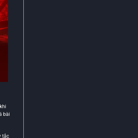
khi
á bài
y tắc