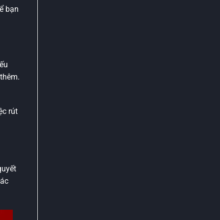
để bạn
Nếu
 thêm.
ệc rút
quyết
các