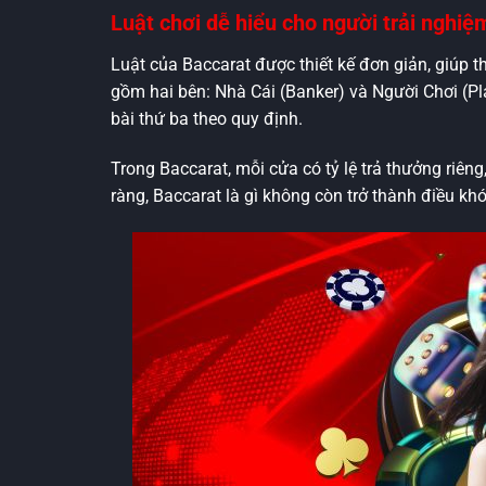
Luật chơi dễ hiểu cho người trải nghiệ
Luật của Baccarat được thiết kế đơn giản, giúp t
gồm hai bên: Nhà Cái (Banker) và Người Chơi (Pla
bài thứ ba theo quy định.
Trong Baccarat, mỗi cửa có tỷ lệ trả thưởng riên
ràng, Baccarat là gì không còn trở thành điều kh