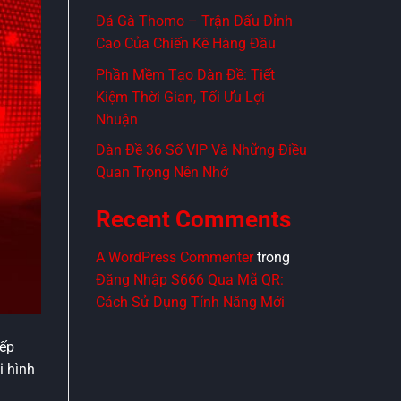
Đá Gà Thomo – Trận Đấu Đỉnh
Cao Của Chiến Kê Hàng Đầu
Phần Mềm Tạo Dàn Đề: Tiết
Kiệm Thời Gian, Tối Ưu Lợi
Nhuận
Dàn Đề 36 Số VIP Và Những Điều
Quan Trọng Nên Nhớ
Recent Comments
A WordPress Commenter
trong
Đăng Nhập S666 Qua Mã QR:
Cách Sử Dụng Tính Năng Mới
iếp
i hình