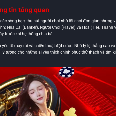
ng tin tổng quan
 các sòng bạc, thu hút người chơi nhờ lối chơi đơn giản nhưng 
nh: Nhà Cái (Banker), Người Chơi (Player) và Hòa (Tie). Thành 
y trước khi hệ thống chia bài.
yếu tố may rủi và chiến thuật đặt cược. Nhờ tỷ lệ thắng cao và
 lý tưởng cho những ai yêu thích chinh phục thử thách và tìm k