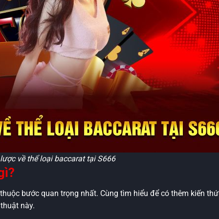
lược về thể loại baccarat tại S666
gì?
 thuộc bước quan trọng nhất. Cùng tìm hiểu để có thêm kiến thứ
thuật này.